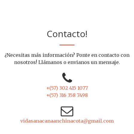
Contacto!
¿Necesitas más información? Ponte en contacto con
nosotros! Llámanos o envianos un mensaje.
+(57) 302 415 1077
+(57) 316 358 7498
vidasanacanaanchinacota@gmail.com